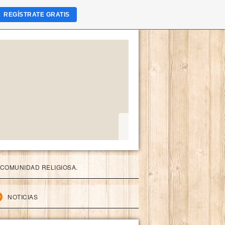
REGÍSTRATE GRATIS
COMUNIDAD RELIGIOSA.
NOTICIAS