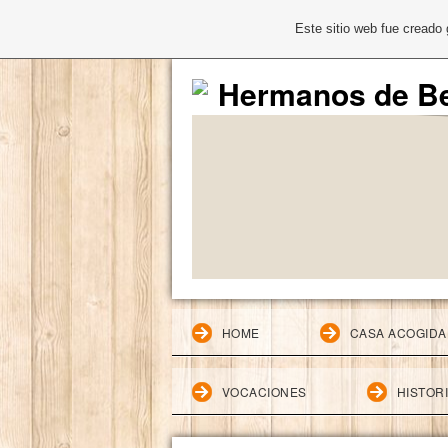
Este sitio web fue creado
Hermanos de Be
HOME
CASA ACOGIDA
VOCACIONES
HISTOR