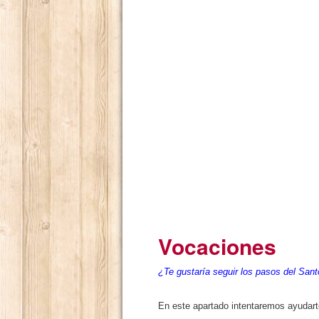
Vocaciones
¿Te gustaría seguir los pasos del San
En este apartado intentaremos ayudarte