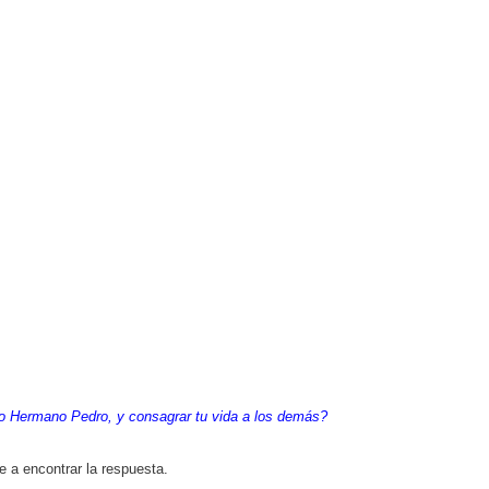
to Hermano Pedro, y consagrar tu vida a los demás?
 a encontrar la respuesta.