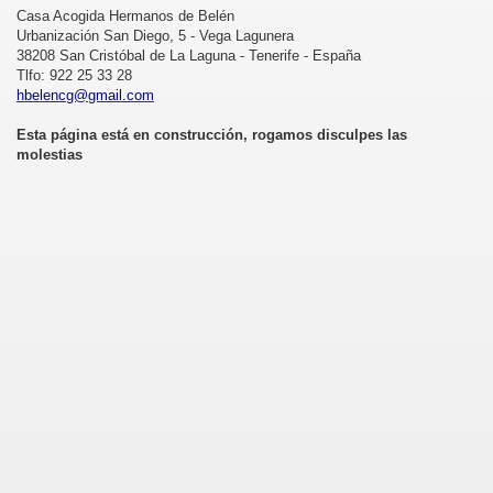
Casa Acogida Hermanos de Belén
Urbanización San Diego, 5 - Vega Lagunera
38208 San Cristóbal de La Laguna - Tenerife - España
Tlfo: 922 25 33 28
hbelencg@gmail.com
Esta página está en construcción, rogamos disculpes las
molestias