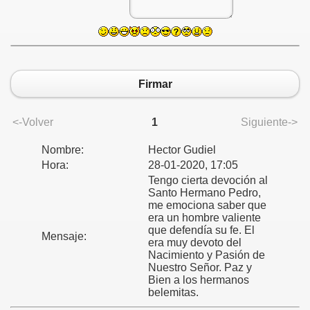
Firmar
<-Volver
1
Siguiente->
Nombre:
Hector Gudiel
Hora:
28-01-2020, 17:05
Tengo cierta devoción al
Santo Hermano Pedro,
me emociona saber que
era un hombre valiente
que defendía su fe. El
Mensaje:
era muy devoto del
Nacimiento y Pasión de
Nuestro Señor. Paz y
Bien a los hermanos
belemitas.