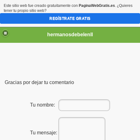
Este sitio web fue creado gratuitamente con
PaginaWebGratis.es
. ¿Quieres
tener tu propio sitio web?
REGÍSTRATE GRATIS
hermanosdebelenll
Gracias por dejar tu comentario
Tu nombre:
Tu mensaje: