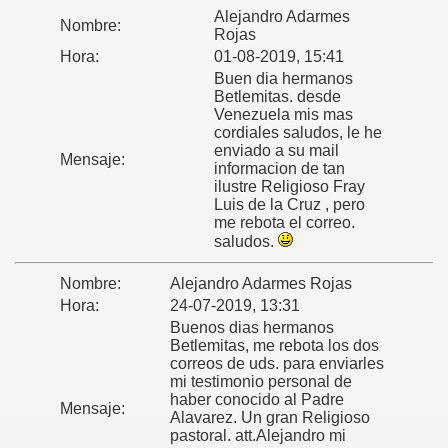
Alejandro Adarmes
Nombre:
Rojas
Hora:
01-08-2019, 15:41
Buen dia hermanos
Betlemitas. desde
Venezuela mis mas
cordiales saludos, le he
enviado a su mail
Mensaje:
informacion de tan
ilustre Religioso Fray
Luis de la Cruz , pero
me rebota el correo.
saludos.
Nombre:
Alejandro Adarmes Rojas
Hora:
24-07-2019, 13:31
Buenos dias hermanos
Betlemitas, me rebota los dos
correos de uds. para enviarles
mi testimonio personal de
haber conocido al Padre
Mensaje:
Alavarez. Un gran Religioso
pastoral. att.Alejandro mi