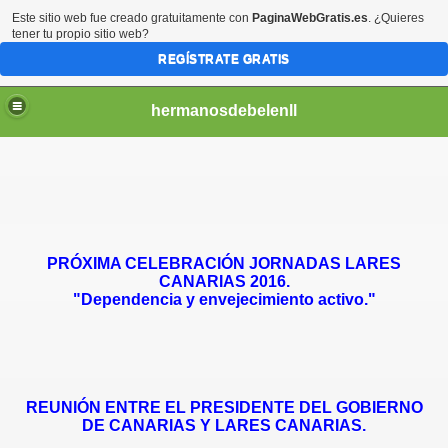
Este sitio web fue creado gratuitamente con
PaginaWebGratis.es
. ¿Quieres
tener tu propio sitio web?
REGÍSTRATE GRATIS
hermanosdebelenll
PRÓXIMA CELEBRACIÓN JORNADAS LARES
CANARIAS 2016.
"Dependencia y envejecimiento activo."
REUNIÓN ENTRE EL PRESIDENTE DEL GOBIERNO
DE CANARIAS Y LARES CANARIAS.