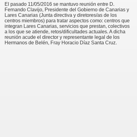
El pasado 11/05/2016 se mantuvo reunión entre D.
Fernando Clavijo, Presidente del Gobierno de Canarias y
Lares Canarias (Junta directiva y diretores/as de los
centros miembros) para tratar aspectos como: centros que
integran Lares Canarias, servicios que prestan, colectivos
a los que se atiende, retos/dificultades actuales. A dicha
reunión acude el director y representante legal de los
Hermanos de Belén, Fray Horacio Díaz Santa Cruz.