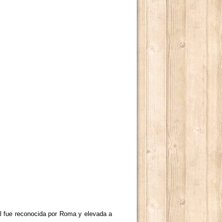
l fue reconocida por Roma y elevada a