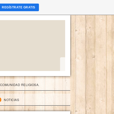
REGÍSTRATE GRATIS
COMUNIDAD RELIGIOSA.
NOTICIAS