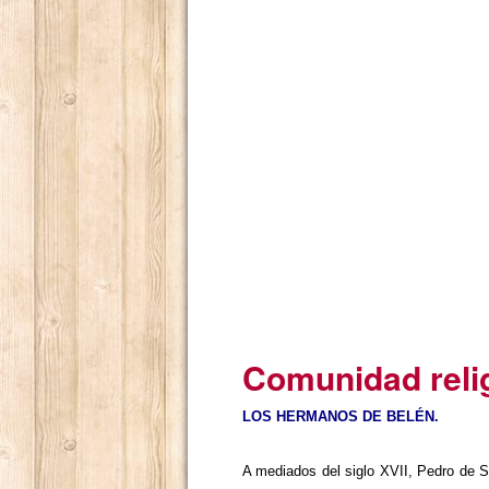
Comunidad reli
LOS HERMANOS DE BELÉN.
A
mediados del siglo XVII, Pedro de S