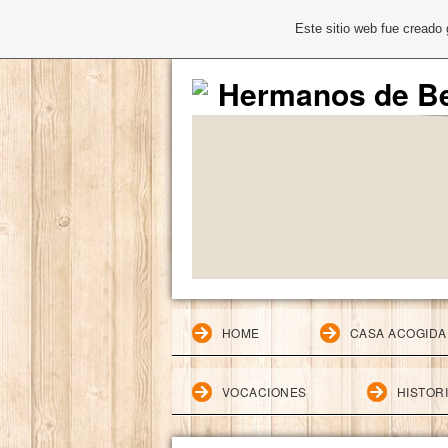
Este sitio web fue creado
Hermanos de Be
HOME
CASA ACOGIDA
VOCACIONES
HISTOR