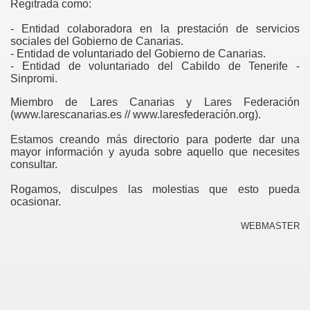
Regitrada como:
- Entidad colaboradora en la prestación de servicios
sociales del Gobierno de Canarias.
- Entidad de voluntariado del Gobierno de Canarias.
- Entidad de voluntariado del Cabildo de Tenerife -
Sinpromi.
Miembro de Lares Canarias y Lares Federación
(www.larescanarias.es // www.laresfederación.org).
Estamos creando más directorio para poderte dar una
mayor información y ayuda sobre aquello que necesites
consultar.
Rogamos, disculpes las molestias que esto pueda
ocasionar.
WEBMASTER